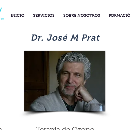
INICIO
SERVICIOS
SOBRE NOSOTROS
FORMACI
Dr. José M Prat