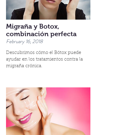
Migraña y Botox,
combinación perfecta
February 16, 2018
Descubrimos cómo el Bótox puede
ayudar en los tratamientos contra la
migraña crónica.