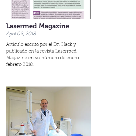
Lasermed Magazine
April 09, 2018
Artículo escrito por el Dr. Hack y
publicado en la revista Lasermed
Magazine en su número de enero-
febrero 2018.