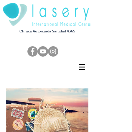
Clinica Autorizada Sanidad 4365