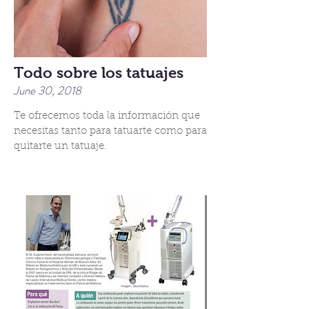
Todo sobre los tatuajes
June 30, 2018
Te ofrecemos toda la información que
necesitas tanto para tatuarte como para
quitarte un tatuaje.