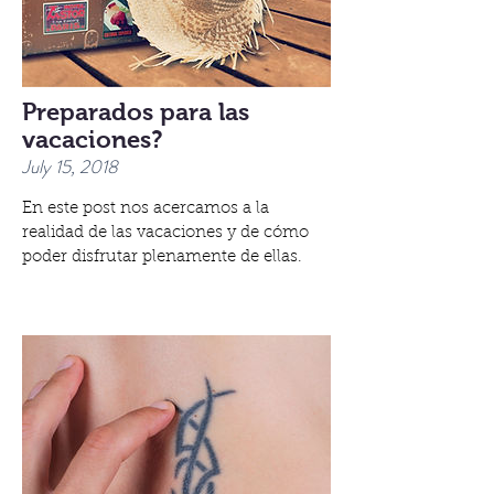
Preparados para las
vacaciones?
July 15, 2018
En este post nos acercamos a la
realidad de las vacaciones y de cómo
poder disfrutar plenamente de ellas.