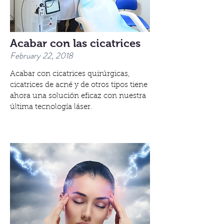
Acabar con las cicatrices
February 22, 2018
Acabar con cicatrices quirúrgicas,
cicatrices de acné y de otros tipos tiene
ahora una solución eficaz con nuestra
última tecnología láser.