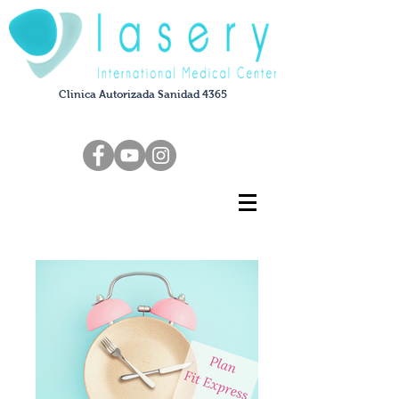
Clinica Autorizada Sanidad 4365