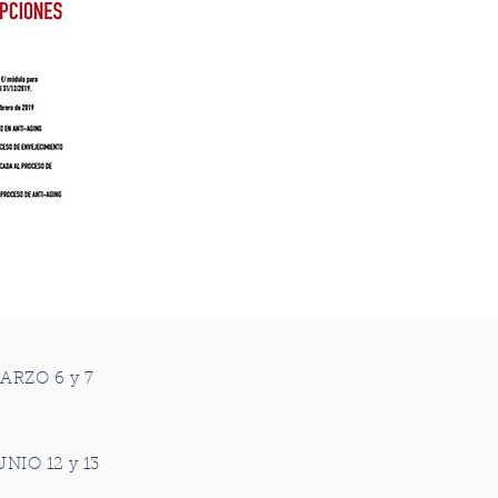
ARZO 6 y 7
UNIO 12 y 13