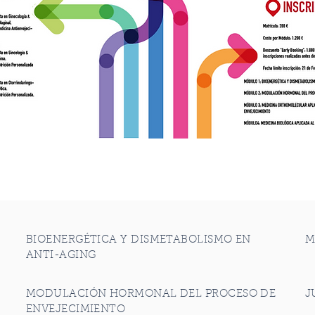
BIOENERGÉTICA Y DISMETABOLISMO EN
M
ANTI-AGING
MODULACIÓN HORMONAL DEL PROCESO DE
J
ENVEJECIMIENTO