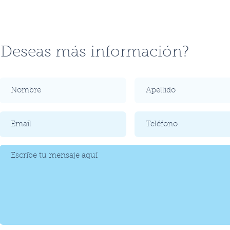
Deseas más información?