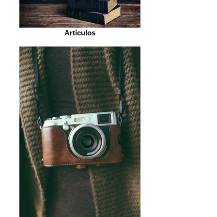
Artículos