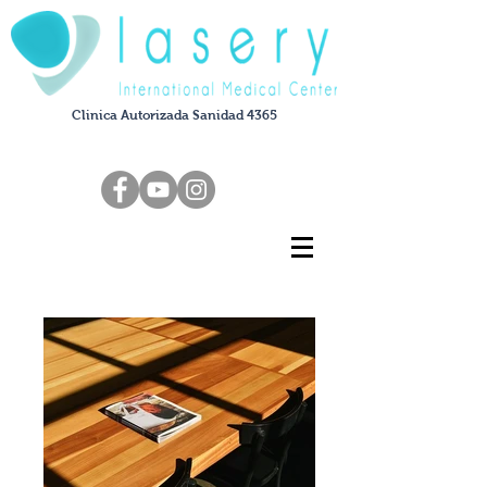
Clinica Autorizada Sanidad 4365