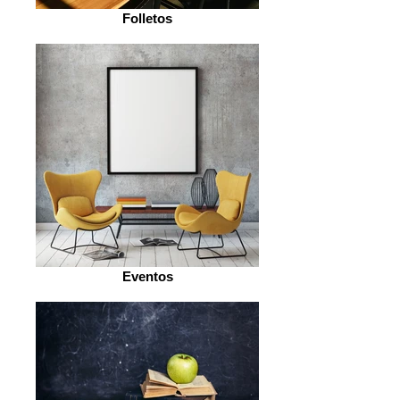
Folletos
Eventos