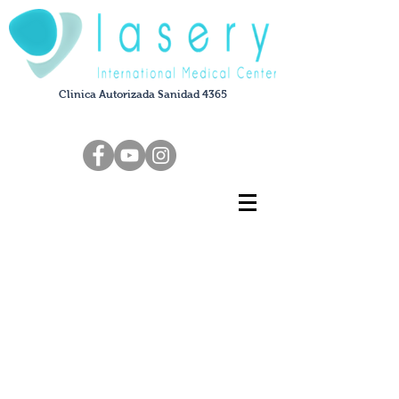
Clinica Autorizada Sanidad 4365