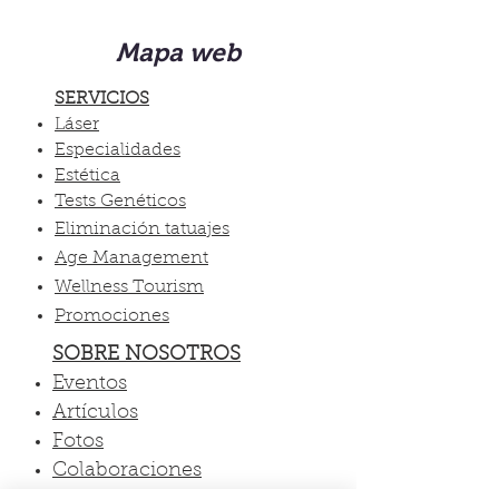
Mapa web
SERVICIOS
Láser
Especialidades
Estética
Tests Genéticos
Eliminación tatuajes
Age Management
Wellness Tourism
Promociones
SOBRE NOSOTROS
Eventos
Artículos
Fotos
Colaboraciones