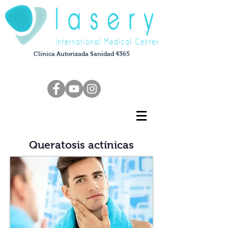
Clinica Autorizada Sanidad 4365
Queratosis actínicas