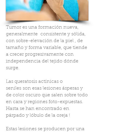
Tumor es una formación nueva,
generalmente consistente y sólida,
con sobre-elevación de la piel , de
tamaño y forma variable, que tiende
a crecer progresivamente con
independencia del tejido dónde
surge.
Las queratosis actínicas o
seniles son esas lesiones ásperas y
de color oscuro que salen sobre todo
en cara y regiones foto-expuestas.
Hasta se han encontrado en
párpado y lóbulo de la oreja !
Estas lesiones se producen por una