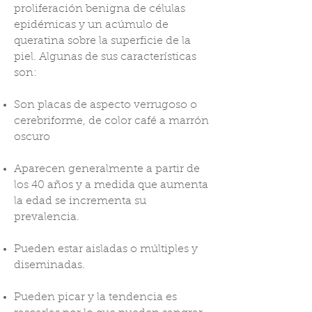
proliferación benigna de células
epidémicas y un acúmulo de
queratina sobre la superficie de la
piel. Algunas de sus características
son:
Son placas de aspecto verrugoso o
cerebriforme, de color café a marrón
oscuro
Aparecen generalmente a partir de
los 40 años y a medida que aumenta
la edad se incrementa su
prevalencia.
Pueden estar aisladas o múltiples y
diseminadas.
Pueden picar y la tendencia es